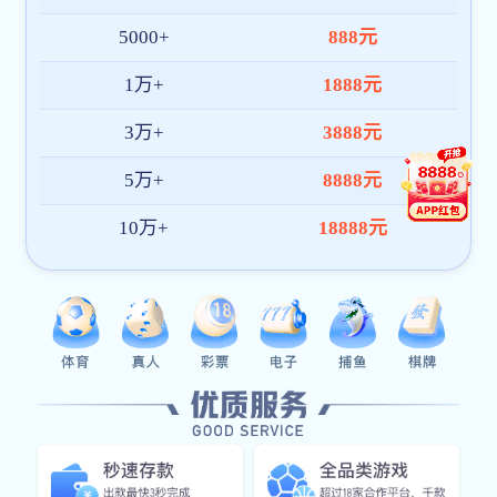
家将能在虚拟环境中体验实时在线的多人游戏。这为游戏的社
交属性和互动性提供了更广阔的空间。
例如，假设将某个热门的VR游戏与云游戏技术结合，玩家可以
在不同的设备上随时随地与朋友协作或对战，享受无缝的游戏
体验。这种跨平台的游戏玩法将吸引更广泛的玩家群体，打破
了设备之间的壁垒。
同时，随着人工智能技术的引入，游戏的智能化和个性化将变
得更加普遍。AI可以根据玩家的行为分析其偏好，从而提供更
具针对性的内容和建议，提高玩家的黏性和满意度。
总而言之，2023年在虚拟现实与云游戏的推动下，游戏行业正
面临着全新的发展机遇。无论是玩家还是开发者，都需要紧跟
技术发展的步伐，适应这场游戏革命带来的变化。未来，我们
可以期待一个更加开放、丰富和互动的游戏世界。
Tags：
最新资讯