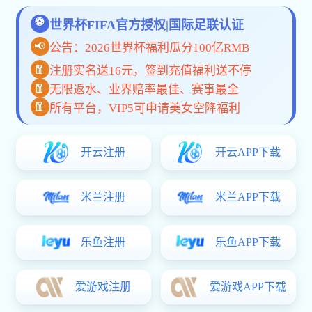
不仅如此，VR游戏的内容创作也在不断丰富。从传统的射击游
戏到现在的角色扮演和探索类游戏，开发者们不断创新，努力
为玩家提供独特的游戏体验。以《Half-Life: Alyx》为例，这款
游戏不仅展示了VR技术的优势，还推动了游戏叙事的全新方
式。
云游戏的崛起与市场潜力
与虚拟现实技术相比，云游戏在2023年同样呈现出强劲的发展