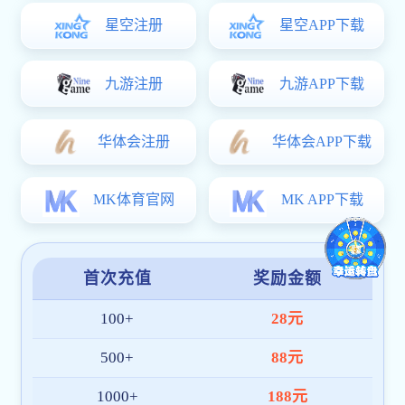
势头。通过将游戏数据和处理任务放在云端，玩家可以在任何
设备上流畅地体验高质量游戏，摆脱了对硬件的限制。这一趋
势在疫情期间得到了极大的推动，许多玩家开始接受云游戏的
便利。
以Google Stadia和NVIDIA GeForce NOW为代表的云游戏服
务，提供了海量的游戏库，并吸引了越来越多的用户。尽管这
些平台面临着网络延迟和画质等问题的挑战，但技术的不断进
步以及5G网络的普及将有助于解决这些问题，使得云游戏成为
未来的重要市场。
不仅如此，云游戏还为游戏开发者提供了全新的商业模式。通
过订阅服务，开发者可以获得稳定的收入来源，同时更容易接
触到新用户。许多小型独立开发者也开始选择云游戏平台发布
他们的作品，这为整个行业注入了新的活力。
未来的游戏生态系统
展望未来，虚拟现实与云游戏将共同塑造全新的游戏生态系
统。随着技术的不断进步，VR与云游戏的结合将成为可能，玩