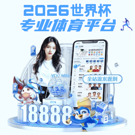
游戏资讯
主页
>
手赚资讯
>
游戏资讯
2023年游戏行业发展趋势：虚拟现实与云游戏的
崛起
日期：
2026-07-02 02:14:54
阅读：
333
虚拟现实技术的飞速发展
近年来，随着技术的进步，虚拟现实（VR）游戏逐渐进入了大
众的视野。2023年，多个知名游戏公司如索尼和Oculus推出了
新一代的VR设备，这些设备不仅在画质和性能上有了显著提
升，还在用户体验上进行了全面优化。例如，索尼的PS VR2通
过眼动追踪技术，让玩家可以更加沉浸在游戏世界中。