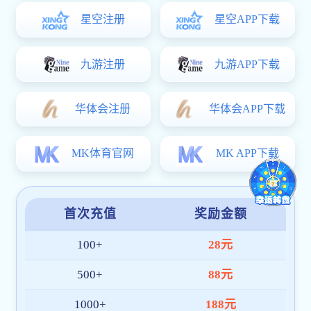
根据市场调研公司Statista的报告，2023年全球VR游戏市场预
计将达到120亿美元，显示出强劲的增长潜力。这一增长不仅源
于技术的成熟，还因为玩家对更高质量游戏体验的追求。开发
者需要不断创新，提供更具吸引力的内容，以满足越来越挑剔
的玩家群体。
云游戏：无缝体验的新时代
云游戏技术的崛起使得游戏的可访问性大幅提高。玩家无需高
性能的硬件，只需一台普通的电脑或移动设备即可畅玩大型游
戏。像Google Stadia和NVIDIA GeForce NOW这样的云游戏平
台正在改变传统游戏模式，提供即点即玩的便利体验。
然而，云游戏的成功依赖于稳定的网络基础设施。随着5G技术
的推广，云游戏将在网络延迟和质量上得到改善，预计2023年
将进一步提升用户体验。开发者和平台方需要密切合作，确保
游戏在云端的流畅运行，从而抓住这一市场机遇。
社交游戏：游戏与社交的深度融合
社交游戏的崛起是另一个不可忽视的趋势。像《Among Us》和