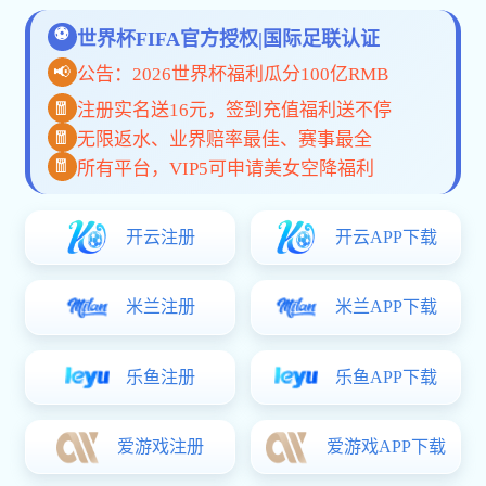
虚拟现实：突破沉浸体验的边界
虚拟现实技术为游戏行业带来了革命性的变化。近年来，越来
越多的游戏开发者开始投入VR游戏的研发，像《半条命：艾利
克斯》和《节奏光剑》这样的作品便是VR游戏的代表。通过VR
技术，玩家能够获得更为沉浸式的体验，仿佛置身于游戏世界
中。